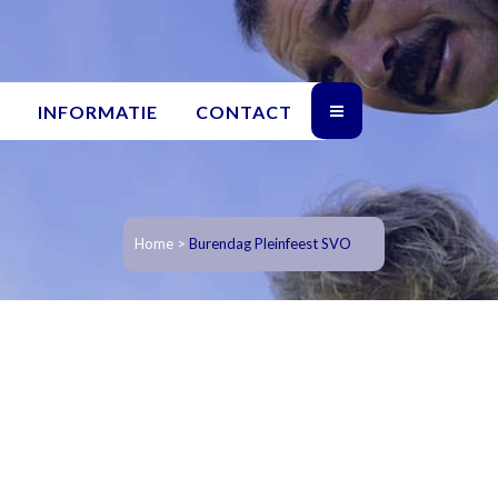
INFORMATIE
CONTACT
Home
>
Burendag Pleinfeest SVO