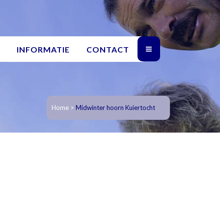
INFORMATIE
CONTACT
Home
>
Midwinter hoorn Kuiertocht