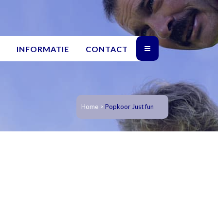
INFORMATIE
CONTACT
Home
>
Popkoor Just fun