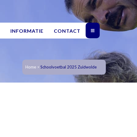
INFORMATIE
CONTACT
Home
>
Schoolvoetbal 2025 Zuidwolde