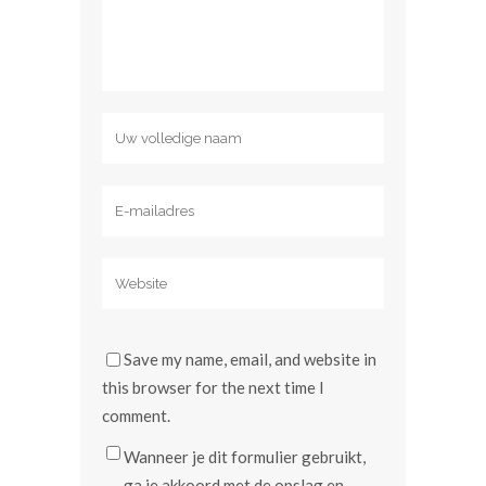
Save my name, email, and website in
this browser for the next time I
comment.
Wanneer je dit formulier gebruikt,
ga je akkoord met de opslag en